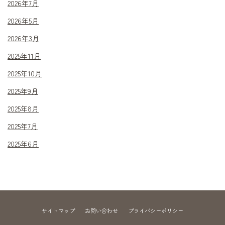
2026年7月
2026年5月
2026年3月
2025年11月
2025年10月
2025年9月
2025年8月
2025年7月
2025年6月
サイトマップ
お問い合わせ
プライバシーポリシー