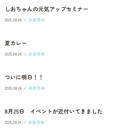
しおちゃんの元気アップセミナー
2025.08.26
新着情報
夏カレー
2025.08.26
新着情報
ついに明日！！
2025.08.24
新着情報
8月25日 イベントが近付いてきました
2025.08.21
新着情報