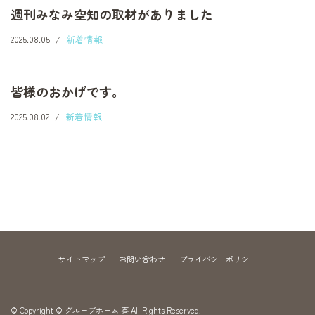
週刊みなみ空知の取材がありました
2025.08.05
新着情報
皆様のおかげです。
2025.08.02
新着情報
サイトマップ
お問い合わせ
プライバシーポリシー
© Copyright © グループホーム 喜 All Rights Reserved.