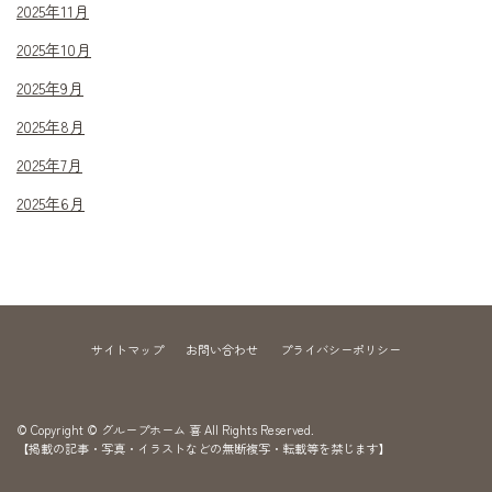
2025年11月
2025年10月
2025年9月
2025年8月
2025年7月
2025年6月
サイトマップ
お問い合わせ
プライバシーポリシー
© Copyright © グループホーム 喜 All Rights Reserved.
【掲載の記事・写真・イラストなどの無断複写・転載等を禁じます】