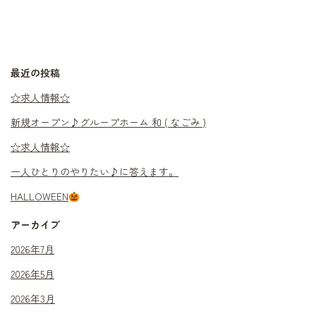
最近の投稿
☆求人情報☆
新規オープン♪グループホーム 和 ( なごみ )
☆求人情報☆
一人ひとりのやりたい♪に答えます。
HALLOWEEN
アーカイブ
2026年7月
2026年5月
2026年3月